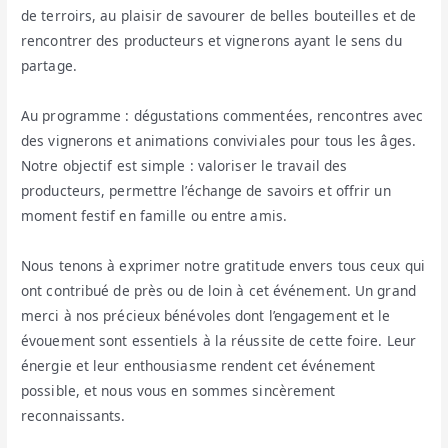
de terroirs, au plaisir de savourer de belles bouteilles et de
rencontrer des producteurs et vignerons ayant le sens du
partage.
Au programme : dégustations commentées, rencontres avec
des vignerons et animations conviviales pour tous les âges.
Notre objectif est simple : valoriser le travail des
producteurs, permettre l’échange de savoirs et offrir un
moment festif en famille ou entre amis.
Nous tenons à exprimer notre gratitude envers tous ceux qui
ont contribué de près ou de loin à cet événement. Un grand
merci à nos précieux bénévoles dont l’engagement et le
évouement sont essentiels à la réussite de cette foire. Leur
énergie et leur enthousiasme rendent cet événement
possible, et nous vous en sommes sincèrement
reconnaissants.