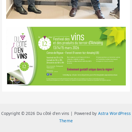
Copyright © 2026 Du côté d'en vins | Powered by
Astra WordPress
Theme