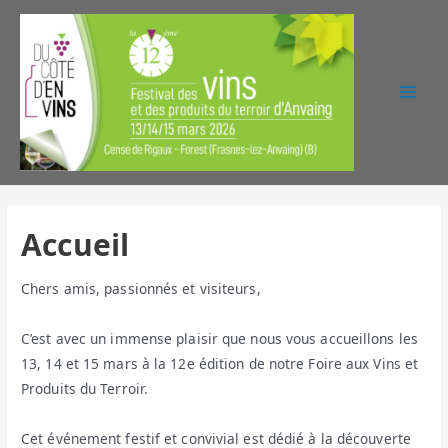
Main
Men
Accueil
Chers amis, passionnés et visiteurs,
C’est avec un immense plaisir que nous vous accueillons les
13, 14 et 15 mars à la 12e édition de notre Foire aux Vins et
Produits du Terroir.
Cet événement festif et convivial est dédié à la découverte