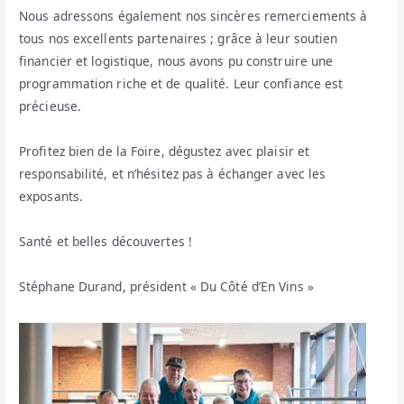
Nous adressons également nos sincères remerciements à
tous nos excellents partenaires ; grâce à leur soutien
financier et logistique, nous avons pu construire une
programmation riche et de qualité. Leur confiance est
précieuse.
Profitez bien de la Foire, dégustez avec plaisir et
responsabilité, et n’hésitez pas à échanger avec les
exposants.
Santé et belles découvertes !
Stéphane Durand, président « Du Côté d’En Vins »