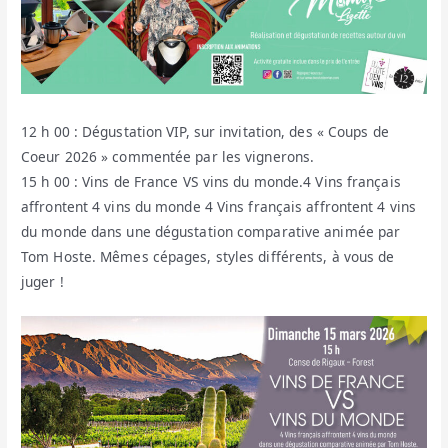
12 h 00 : Dégustation VIP, sur invitation, des « Coups de
Coeur 2026 » commentée par les vignerons.
15 h 00 : Vins de France VS vins du monde.4 Vins français
affrontent 4 vins du monde 4 Vins français affrontent 4 vins
du monde dans une dégustation comparative animée par
Tom Hoste. Mêmes cépages, styles différents, à vous de
juger !