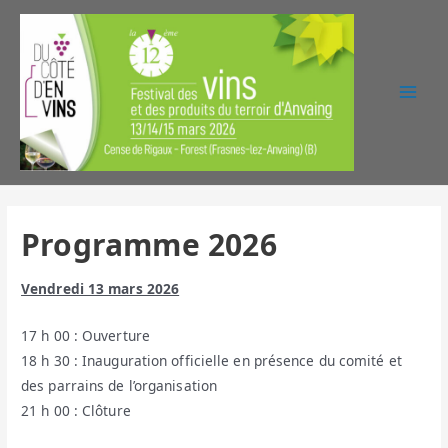
Main
Men
Programme 2026
Vendredi 13 mars 2026
17 h 00 : Ouverture
18 h 30 : Inauguration officielle en présence du comité et
des parrains de l’organisation
21 h 00 : Clôture