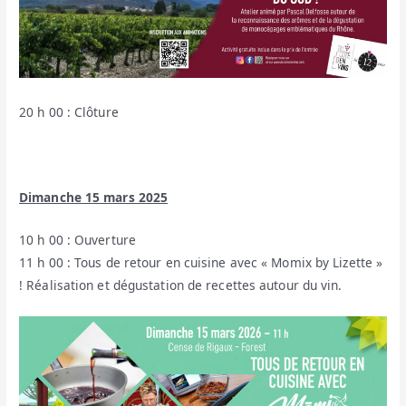
20 h 00 : Clôture
Dimanche 15 mars 2025
10 h 00 : Ouverture
11 h 00 : Tous de retour en cuisine avec « Momix by Lizette »
! Réalisation et dégustation de recettes autour du vin.